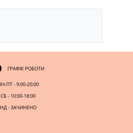
ГРАФІК РОБОТИ
Н-ПТ - 9:00-20:00
СБ - 10:00-18:00
НД - ЗАЧИНЕНО