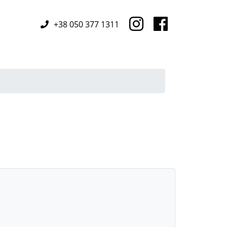
+38 050 377 1311