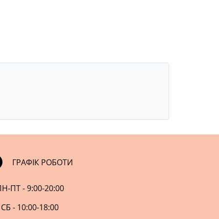
ГРАФІК РОБОТИ
Н-ПТ - 9:00-20:00
СБ - 10:00-18:00