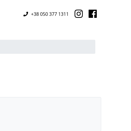
+38 050 377 1311