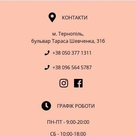
КОНТАКТИ
м. Тернопіль,
​​​​​​​бульвар Тараса Шевченка, 31б
+38 050 377 1311
+38 096 564 5787
ГРАФІК РОБОТИ
ПН-ПТ - 9:00-20:00
СБ - 10:00-18:00