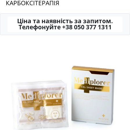
КАРБОКСІТЕРАПІЯ
Ціна та наявність за запитом.
Телефонуйте +38 050 377 1311