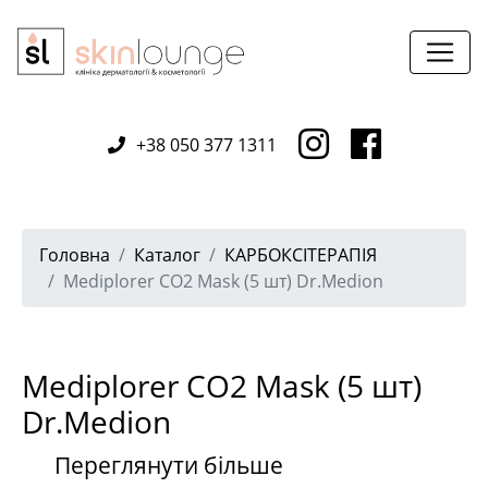
+38 050 377 1311
Головна
Каталог
КАРБОКСІТЕРАПІЯ
Mediplorer CO2 Mask (5 шт) Dr.Medion
Mediplorer CO2 Mask (5 шт)
Dr.Medion
Переглянути більше