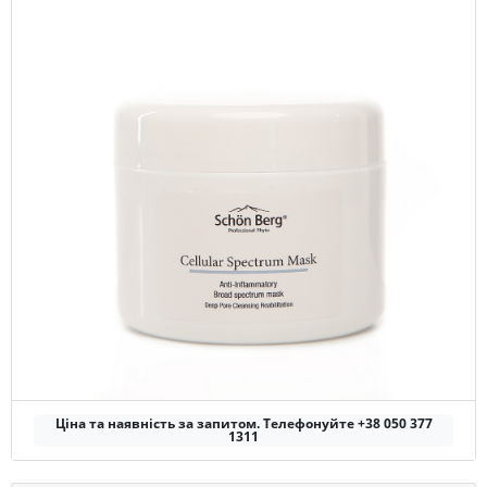
Ціна та наявність за запитом. Телефонуйте +38 050 377
1311