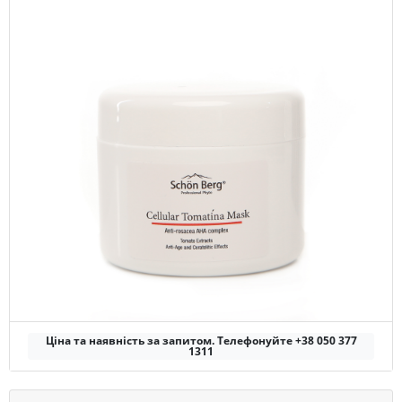
Ціна та наявність за запитом. Телефонуйте +38 050 377
1311