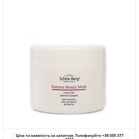
Ціна та наявність за запитом. Телефонуйте +38 050 377