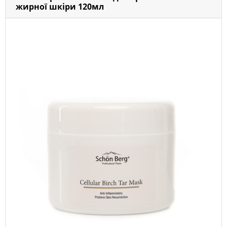
жирної шкіри 120мл