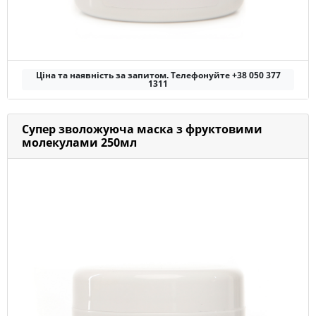
Ціна та наявність за запитом. Телефонуйте +38 050 377
1311
Супер зволожуюча маска з фруктовими
молекулами 250мл