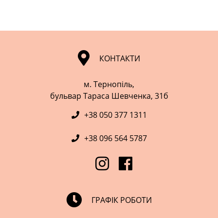
КОНТАКТИ
м. Тернопіль,
​​​​​​​бульвар Тараса Шевченка, 31б
+38 050 377 1311
+38 096 564 5787
ГРАФІК РОБОТИ