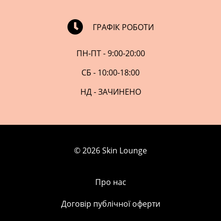
ГРАФІК РОБОТИ
ПН-ПТ - 9:00-20:00
СБ - 10:00-18:00
НД - ЗАЧИНЕНО
© 2026 Skin Lounge
Про нас
Договір публічної оферти