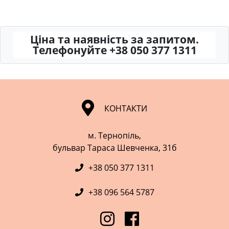
Ціна та наявність за запитом.
Телефонуйте +38 050 377 1311
КОНТАКТИ
м. Тернопіль,
​​​​​​​бульвар Тараса Шевченка, 31б
+38 050 377 1311
+38 096 564 5787