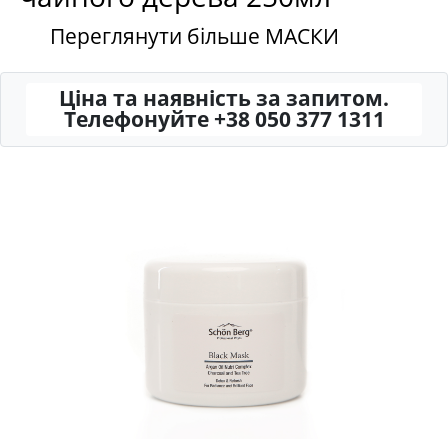
Переглянути більше МАСКИ
Ціна та наявність за запитом.
Телефонуйте +38 050 377 1311