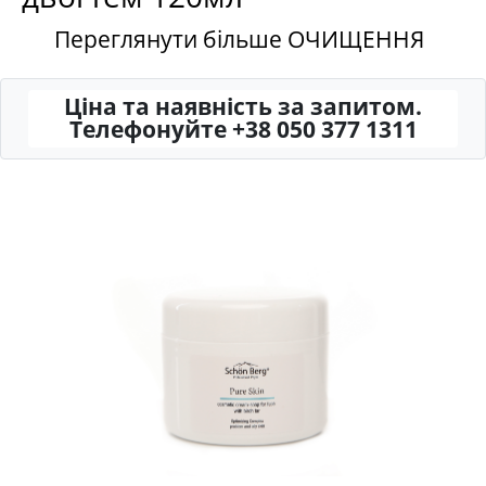
Переглянути більше ОЧИЩЕННЯ
Ціна та наявність за запитом.
Телефонуйте +38 050 377 1311