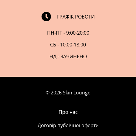
ГРАФІК РОБОТИ
ПН-ПТ - 9:00-20:00
СБ - 10:00-18:00
НД - ЗАЧИНЕНО
© 2026 Skin Lounge
Про нас
Договір публічної оферти