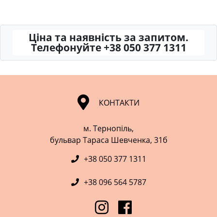
Ціна та наявність за запитом.
Телефонуйте +38 050 377 1311
КОНТАКТИ
м. Тернопіль,
​​​​​​​бульвар Тараса Шевченка, 31б
+38 050 377 1311
+38 096 564 5787