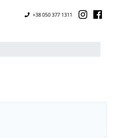
+38 050 377 1311