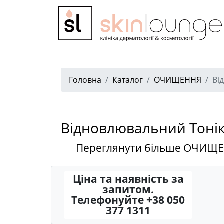
Головна
Каталог
ОЧИЩЕННЯ
Ві
Відновлювальний Тонік
Переглянути більше ОЧИЩ
Ціна та наявність за
запитом.
Телефонуйте +38 050
377 1311