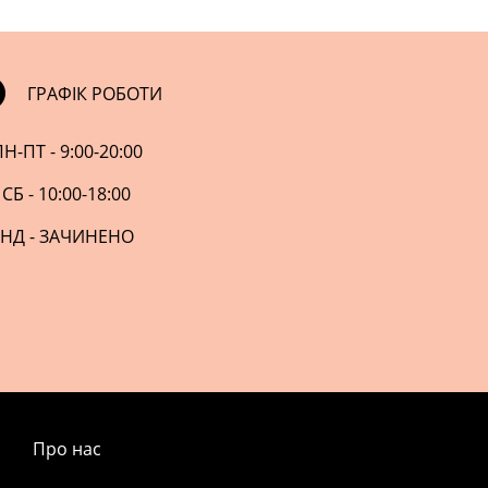
ГРАФІК РОБОТИ
Н-ПТ - 9:00-20:00
СБ - 10:00-18:00
НД - ЗАЧИНЕНО
Про нас