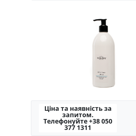
Ціна та наявність за
запитом.
Телефонуйте +38 050
377 1311