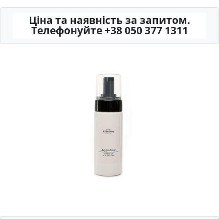
Ціна та наявність за запитом.
Телефонуйте +38 050 377 1311