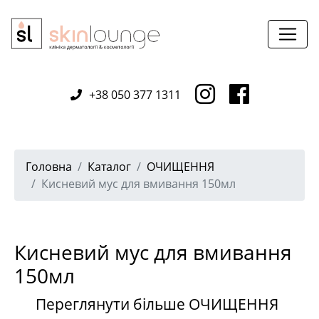
+38 050 377 1311
Головна
Каталог
ОЧИЩЕННЯ
Кисневий мус для вмивання 150мл
Кисневий мус для вмивання
150мл
Переглянути більше ОЧИЩЕННЯ