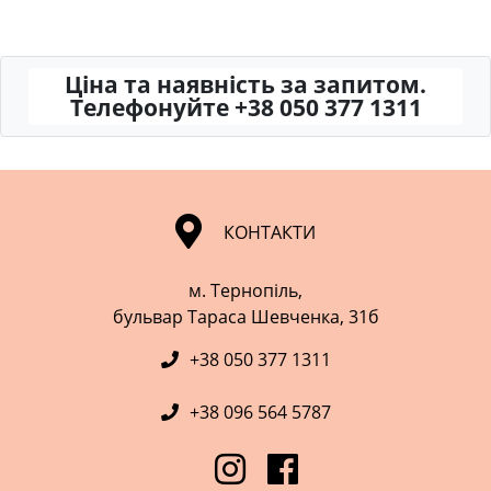
Ціна та наявність за запитом.
Телефонуйте +38 050 377 1311
КОНТАКТИ
м. Тернопіль,
​​​​​​​бульвар Тараса Шевченка, 31б
+38 050 377 1311
+38 096 564 5787