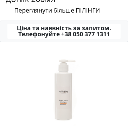
Переглянути більше ПІЛІНГИ
Ціна та наявність за запитом.
Телефонуйте +38 050 377 1311