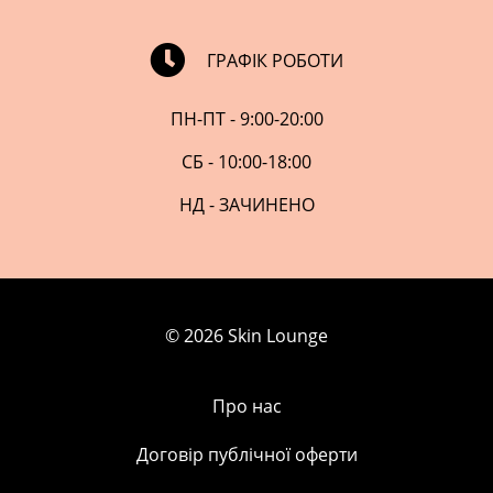
ГРАФІК РОБОТИ
ПН-ПТ - 9:00-20:00
СБ - 10:00-18:00
НД - ЗАЧИНЕНО
© 2026 Skin Lounge
Про нас
Договір публічної оферти