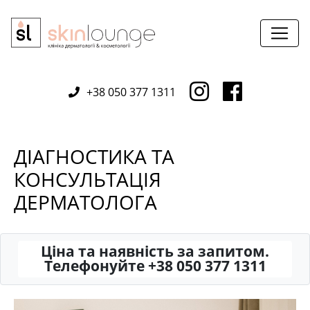
+38 050 377 1311
ДІАГНОСТИКА ТА
КОНСУЛЬТАЦІЯ
ДЕРМАТОЛОГА
Ціна та наявність за запитом.
Телефонуйте +38 050 377 1311