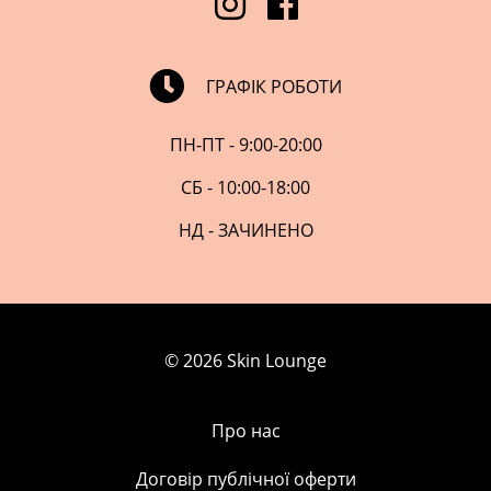
ГРАФІК РОБОТИ
ПН-ПТ - 9:00-20:00
СБ - 10:00-18:00
НД - ЗАЧИНЕНО
© 2026 Skin Lounge
Про нас
Договір публічної оферти