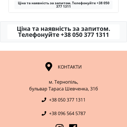
Ціна та наявність за запитом. Телефонуйте +38 050
377 1311
Ціна та наявність за запитом.
Телефонуйте +38 050 377 1311
КОНТАКТИ
м. Тернопіль,
​​​​​​​бульвар Тараса Шевченка, 31б
+38 050 377 1311
+38 096 564 5787