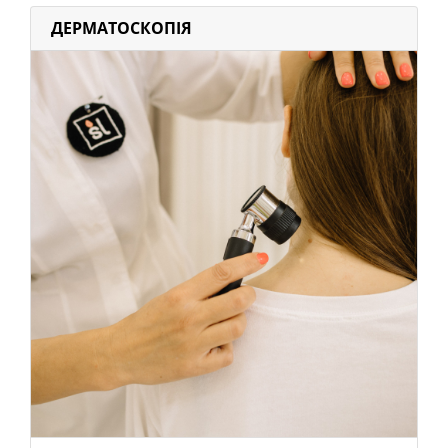
ДЕРМАТОСКОПІЯ