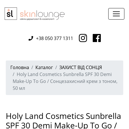
+38 050 377 1311
Головна
Каталог
ЗАХИСТ ВІД СОНЦЯ
Holy Land Cosmetics Sunbrella SPF 30 Demi
Make-Up To Go / Сонцезахисний крем з тоном,
50 мл
Holy Land Cosmetics Sunbrella
SPF 30 Demi Make-Up To Go /