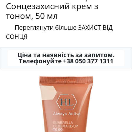
Сонцезахисний крем з
тоном, 50 мл
Переглянути більше ЗАХИСТ ВІД
СОНЦЯ
Ціна та наявність за запитом.
Телефонуйте +38 050 377 1311