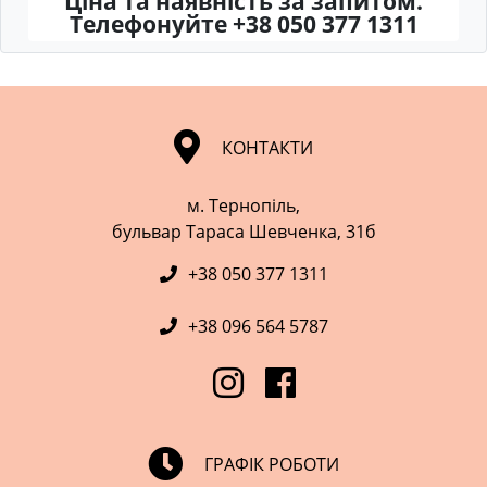
Ціна та наявність за запитом.
Телефонуйте +38 050 377 1311
КОНТАКТИ
м. Тернопіль,
​​​​​​​бульвар Тараса Шевченка, 31б
+38 050 377 1311
+38 096 564 5787
ГРАФІК РОБОТИ